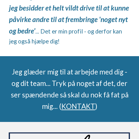
jeg besidder et helt vildt drive til at kunne
påvirke andre til at frembringe 'noget nyt
og bedre'
... Det er min profil - og derfor kan
jeg også hjælpe dig!
Jeg glæder mig til at arbejde med dig -
og dit team... Tryk på noget af det, der
ser spændende så skal du nok få fat på
mig... (
KONTAKT
)